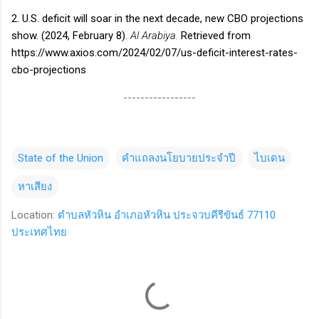
2. U.S. deficit will soar in the next decade, new CBO projections
show. (2024, February 8).
Al Arabiya.
Retrieved from
https://www.axios.com/2024/02/07/us-deficit-interest-rates-
cbo-projections
-----------------
State of the Union
คำแถลงนโยบายประจำปี
ไบเดน
หาเสียง
Location:
ตำบลหัวหิน อำเภอหัวหิน ประจวบคีรีขันธ์ 77110
ประเทศไทย
C
o
m