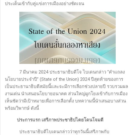
ประเด็นเข้ากับคู่แข่งการเมืองอย่างชัดเจน
7
มีนาคม
2024
ประธานาธิบดีโจ ไบเดนกล่าว “คำแถลง
นโยบายประจำปี”
(State of the Union) 2024
ปีสุดท้ายของการ
เป็นประธานาธิบดีสมัยนี้และจะมีการเลือกช่วงปลายปี รวบรวมผล
งานเด่น นำเสนอนโยบายอนาคต ส่วนใหญ่ผูกโยงเข้ากับการเมือง
เห็นชัดว่ามีเป้าหมายเพื่อการเลือกตั้ง บทความนี้นำเสนอบางส่วน
พร้อมวิพากษ์ ดังนี้
ประการแรก เสรีภาพประชาธิปไตยโดนโจมตี
ประธานาธิบดีไบเดนกล่าวว่าทุกวันนี้เสรีภาพกับ