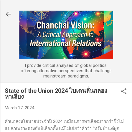
Skip to main content
I provide critical analyses of global politics,
offering alternative perspectives that challenge
mainstream paradigms.
State of the Union 2024 ไบเดนลั่นกลอง
หาเสียง
March 17, 2024
คำแถลงนโยบายประจำปี
2024
เหมือนการหาเสียงมากกว่าซึ่งไม่
แปลกเพราะตรงกับปีเลือกตั้ง แม้ไม่เอ่ยว่าคำว่า “ทรัมป์” แต่ผูก