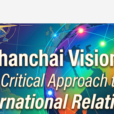
Skip to main content