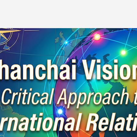
Skip to main content