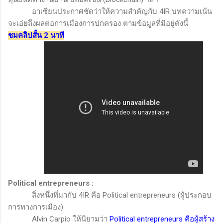
อาเซียนประกาศชัดว่าให้ความสำคัญกับ 4
IR
บทความเน้น
จะเอ่ยถึงผลต่อการเมืองการปกครอง ตามข้อมูลที่มีอยู่ดังนี้
ชมคลิปสั้น 2 นาที
Political entrepreneurs :
สิ่งหนึ่งที่มากับ 4
IR
คือ
Political entrepreneurs (
ผู้ประกอบ
การทางการเมือง)
Alvin Carpio
ให้นิยามว่า
Political entrepreneurs
คือผู้สร้าง