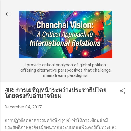
Skip to main content
I provide critical analyses of global politics,
offering alternative perspectives that challenge
mainstream paradigms.
4IR: การเผชิญหน้าระหว่างประชาธิปไตย
โดยตรงกับอำนาจนิยม
December 04, 2017
การปฏิวัติอุตสาหกรรมครั้งที่ 4 (4IR) ทำให้การเชื่อมต่อมี
ประสิทธิภาพสูงยิ่ง เมื่อผนวกกับระบบคอมพิวเตอร์อันทรงพลัง