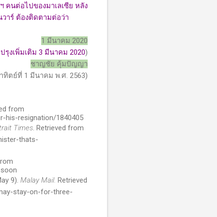
ฯ คนต่อไปของมาเลเซีย หลัง
นวาร์ ต้องติดตามต่อว่า
1 มีนาคม 2020
ปรุงเพิ่มเติม 3 มีนาคม 2020
)
ชาญชัย คุ้มปัญญา
อาทิตย์ที่ 1 มีนาคม พ.ศ. 2563)
ed from
-his-resignation/1840405
rait Times
. Retrieved from
ister-thats-
from
-soon
May 9).
Malay Mail.
Retrieved
ay-stay-on-for-three-