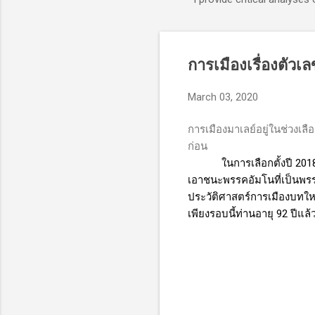
การเมืองเรื่องตัว
March 03, 2020
การเมืองมาเลย์อยู่ในช่วงเล
ก่อน
ในการเลือกตั้งปี 20
เอาชนะพรรคอัมโนที่เป็นพรร
ประวัติศาสตร์การเมืองบทใหม
เพียงรอบนี้ท่านอายุ 92 ปีแล