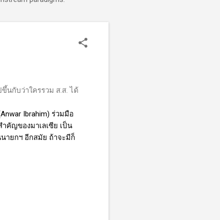
ึ้นกับว่าใครรวม ส.ส. ได้
(
Anwar Ibrahim)
ร่วมมือ
งสำคัญของมาเลเซีย เป็น
นายกฯ อีกสมัย ถ้าจะมีก็