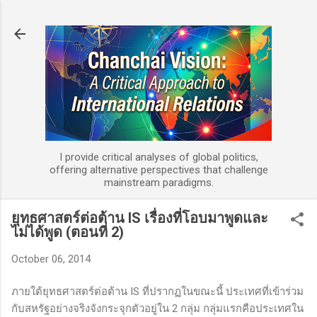
Skip to main content
I provide critical analyses of global politics,
offering alternative perspectives that challenge
mainstream paradigms.
ยุทธศาสตร์ต่อต้าน IS เรื่องที่โอบมาพูดและ
ไม่ได้พูด (ตอนที่ 2)
October 06, 2014
ภายใต้ยุทธศาสตร์ต่อต้าน
IS
ที่ปรากฏในขณะนี้ ประเทศที่เข้าร่วม
กับสหรัฐอย่างจริงจังกระจุกตัวอยู่ใน 2 กลุ่ม กลุ่มแรกคือประเทศใน