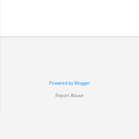
Powered by Blogger
Report Abuse