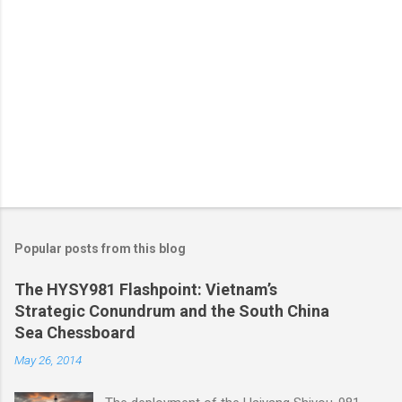
Popular posts from this blog
The HYSY981 Flashpoint: Vietnam’s
Strategic Conundrum and the South China
Sea Chessboard
May 26, 2014