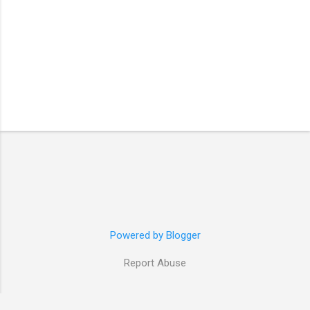
Powered by Blogger
Report Abuse