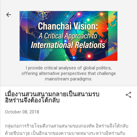
Skip to main content
I provide critical analyses of global politics,
offering alternative perspectives that challenge
mainstream paradigms.
เมื่องานสวนสนามกลายเป็นสนามรบ
อิหร่านจึงต้องโต้กลับ
October 08, 2018
กลุ่มก่อการร้ายโจมตีงานสวนสนามของกองทัพ อิหร่านจึงโต้กลับ
ด้วยขีปนาวุธ เป็นอีกฉากของความบาดหมางระหว่างอิหร่านกับ