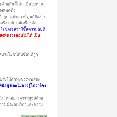
ด้วยกันทั้งสิ้น เป็นไปตาม
้งหมดทิ้ง
ู่ต่างประเทศ ศูนย์สื่อสาร
จริง อุปกรณ์เครื่องมือ
้าใจชัดเจนว่ามีชั้นความลับที่
่งที่ตรวจสอบไม่ได้ เป็น
ลประโยชน์ทับซ้อนที่ถูก
งให้ดักฟังช่วงหาเสียง
อยู่ และไม่อาจรู้ได้ว่าใคร
่ ทุกอย่างควรพิสูจน์ด้วย
องการเมืองอเมริกาและความ