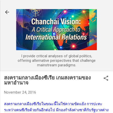
Skip to main content
I provide critical analyses of global politics,
offering alternative perspectives that challenge
mainstream paradigms.
สงครามกลางเมืองซีเรีย เกมสงครามของ
มหาอำนาจ
November 24, 2016
สงครามกลางเมืองซีเรียในขณะนี้ไม่ใช่ความขัดแย้ง การปะทะ
ระหว่างคนซีเรียด้วยกันอีกต่อไป มีกองกำลังต่างชาติกับรัฐบาลต่าง