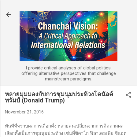
Skip to main content
I provide critical analyses of global politics,
offering alternative perspectives that challenge
mainstream paradigms.
หลายมุมมองกับการชุมนุมประท้วงโดนัลด์
ทรัมป์ (Donald Trump)
November 21, 2016
ทันทีที่ทราบผลการเลือกตั้ง หลายคนเปลี่ยนจากการติดตามผล
เลือกตั้งเป็นการชุมนุมประท้วง เช่นที่ชิคาโก ฟิลาเดลเฟีย ซีแอต