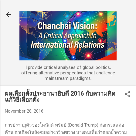
Skip to main content
I provide critical analyses of global politics,
offering alternative perspectives that challenge
mainstream paradigms.
ผลเลือกตั้งประธานาธิบดี 2016 กับความคิด
แก้วิธีเลือกตั้ง
November 28, 2016
การปรากฏตัวของโดนัลด์ ทรัมป์
(Donald Trump)
ก่อกระแสต่อ
ต้าน ถกเถียงในสังคมอย่างกว้างขวาง บางคนเห็นว่าตอกย้ำความ