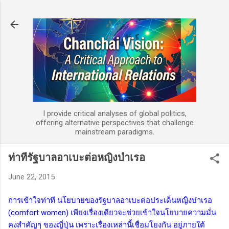
Skip to main content
I provide critical analyses of global politics,
offering alternative perspectives that challenge
mainstream paradigms.
ท่าทีรัฐบาลอาเบะต่อหญิงบำเรอ
June 22, 2015
การเข้าใจท่าที นโยบายของรัฐบาลอาเบะต่อประเด็นหญิงบำเรอ
(comfort women) เพียงเรื่องเดียวจะช่วยเข้าใจนโยบายความมั่น
คงสำคัญๆ ของญี่ปุ่น เพราะเรื่องเหล่านี้เชื่อมโยงกัน อยู่ภายใต้