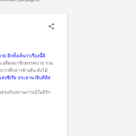
อีกทั้งเห็นว่าเรื่องนี้มี
และอดีตสมาชิกพรรคบาธ ร่วม
ว่าที่กล่าวข้างต้น ดังได้
แห่งซีเรีย ประธานาธิบดีฮัส
ดยตรงกับสถานการณ์ในอิรัก