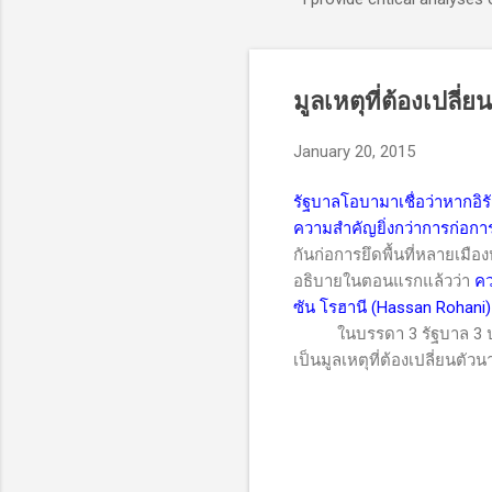
มูลเหตุที่ต้องเปลี
January 20, 2015
รัฐบาลโอบามาเชื่อว่าหากอิรั
ความสำคัญยิ่งกว่าการก่อการ
กันก่อการยึดพื้นที่หลายเมือง
อธิบายในตอนแรกแล้วว่า
คว
ซัน โรฮานี (
Hassan Rohani)
ในบรรดา 3 รัฐบาล 3 
เป็นมูลเหตุที่ต้องเปลี่ยนตัว