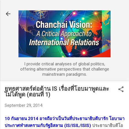
Skip to main content
I provide critical analyses of global politics,
offering alternative perspectives that challenge
mainstream paradigms.
ยุทธศาสตร์ต่อต้าน IS เรื่องที่โอบมาพูดและ
ไม่ได้พูด (ตอนที่ 1)
September 29, 2014
10
กันยายน
2014
อาจถือว่าเป็นวันที่ประธานาธิบดีบารัก โอบามา
ประกาศทำสงครามกับรัฐอิสลาม (
IS/ISIL/ISIS
)
ประธานาธิบดีโอ