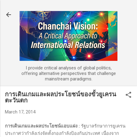
Skip to main content
I provide critical analyses of global politics,
offering alternative perspectives that challenge
mainstream paradigms.
การเดินเกมและผลประโยชน์ของขั้วยูเครน
ตะวันตก
March 17, 2014
การเดินเกมและผลประโยชน์แอบแฝง
:
รัฐบาลรักษาการยูเครน
ประกาศว่ากำลังเร่งจัดตั้งกองกำลังป้องกันประเทศ เนื่องจาก