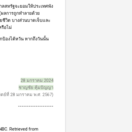
ฐบาลสหรัฐจะยอมให้ประเทศพัง
่ (ผลการถูกทำลายด้วย
ยชีวิต บางส่วนบาดเจ็บและ
รือไม่
ป้องไต้หวัน หากถึงวันนั้น
28 มกราคม 2024
ชาญชัย คุ้มปัญญา
ทิตย์ที่ 28 มกราคม พ.ศ. 2567)
--------------------
 CNBC. Retrieved from