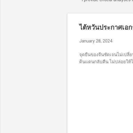
ไต้หวันประกาศเอ
January 28, 2024
จุดยืนของจีนชัดเจนไม่เปลี
ดินแดนกลับคืน ไม่ปล่อยให้ไต