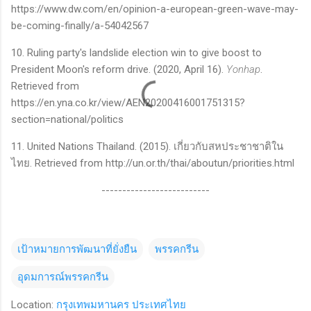
https://www.dw.com/en/opinion-a-european-green-wave-may-
be-coming-finally/a-54042567
10.
Ruling party's landslide election win to give boost to
President Moon's reform drive. (
2020
, April
16).
Yonhap
.
Retrieved from
https://en.yna.co.kr/view/AEN
20200416001751315
?
section=national/politics
11. United Nations Thailand. (2015).
เกี่ยวกับสหประชาชาติใน
ไทย
. Retrieved from http://un.or.th/thai/aboutun/priorities.html
--------------------------
เป้าหมายการพัฒนาที่ยั่งยืน
พรรคกรีน
อุดมการณ์พรรคกรีน
Location:
กรุงเทพมหานคร ประเทศไทย