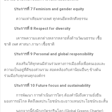
ประการที่ 7
Feminism and gender equity
ความเท่าเทียมทางเพศ ทุกคนยึดหลักศีลธรรม
ประการที่ 8
Respect for diversity
เคารพความแตกต่างหลากหลายทั้งด้านวัฒนธรรม เชื้อ
ชาติ เพศ ศาสนา ภาษา เชื้อชาติ
ประการที่ 9
Personal and global responsibility
ส่งเสริมให้ทุกคนมีส่วนร่วมทางการเมืองทั้งเพื่อตนเองและ
ความเป็นอยู่ที่ดีของส่วนรวม สอดคล้องกับค่านิยมอื่นๆ ข้างต้น
ร่วมมือกับทุกคนทุกองค์กร
ประการที่ 10
Future focus and sustainability
การพัฒนา การดำเนินการใดๆ ต้องคำนึงถึงความยั่งยืน
มองการณ์ไกล คิดถึงผลประโยชน์ระยะยาวแทนประโยชน์ระยะสั้น
นอกจากนี้ยังมีกฎบัตรกรีนโลก (
Global Greens Charter)