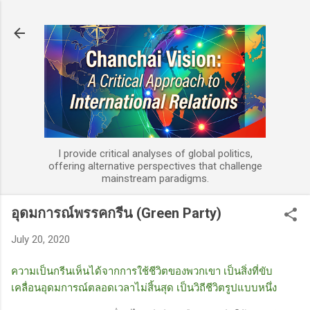
Skip to main content
I provide critical analyses of global politics,
offering alternative perspectives that challenge
mainstream paradigms.
อุดมการณ์พรรคกรีน (Green Party)
July 20, 2020
ความเป็นกรีนเห็นได้จากการใช้ชีวิตของพวกเขา เป็นสิ่งที่ขับ
เคลื่อนอุดมการณ์ตลอดเวลาไม่สิ้นสุด เป็นวิถีชีวิตรูปแบบหนึ่ง