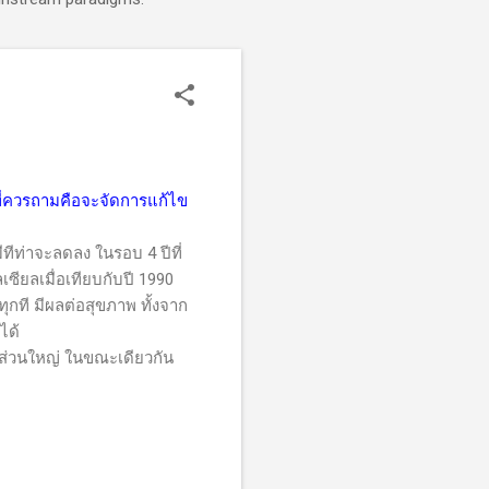
ที่ควรถามคือจะจัดการแก้ไข
ีทีท่าจะลดลง ในรอบ 4 ปีที่
เซียลเมื่อเทียบกับปี 1990
ุกที มีผลต่อสุขภาพ ทั้งจาก
ได้
่วนใหญ่ ในขณะเดียวกัน