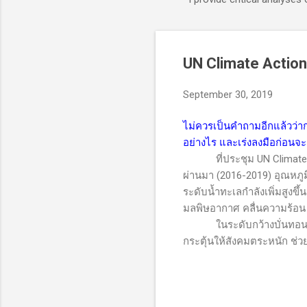
UN Climate Actio
September 30, 2019
ไม่ควรเป็นคำถามอีกแล้วว่า
อย่างไร และเร่งลงมือก่อนจะเ
ที่ประชุม
UN Climate
ผ่านมา (2016-2019) อุณหภูมิโ
ระดับน้ำทะเลกำลังเพิ่มสูงขึ
มลพิษอากาศ คลื่นความร้อน เ
ในระดับกว้างบั่นทอนเศรษ
กระตุ้นให้สังคมตระหนัก ช่ว