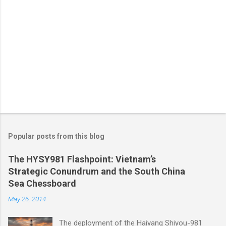
Popular posts from this blog
The HYSY981 Flashpoint: Vietnam’s
Strategic Conundrum and the South China
Sea Chessboard
May 26, 2014
The deployment of the Haiyang Shiyou-981