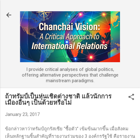
Skip to main content
I provide critical analyses of global politics,
offering alternative perspectives that challenge
mainstream paradigms.
ถ้าทรัมป์เป็นหุ่นเชิดต่างชาติ แล้วนักการ
เมืองอื่นๆ เป็นด้วยหรือไม่
January 23, 2017
ข้อกล่าวหาว่าทรัมป์ถูกรัสเซีย “ซื้อตัว” เข้มข้นมากขึ้น เมื่อสังคม
เห็นหลักฐานชิ้นสำคัญที่รายงานร่วมของ 3 องค์กรรัฐใช้ คือรายงาน