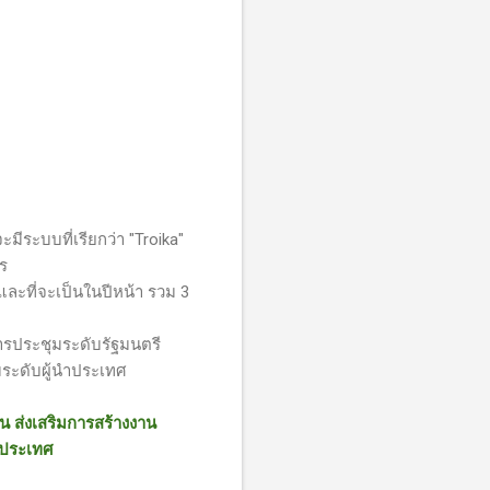
ะมีระบบที่เรียกว่า
"Troika"
ร
ละที่จะเป็นในปีหน้า รวม 3
็นการประชุมระดับรัฐมนตรี
มระดับผู้นำประเทศ
น ส่งเสริมการสร้างงาน
งประเทศ