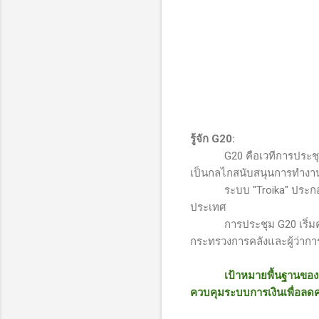
รู้จัก
G20:
G20
คือเวทีการประชุ
เป็นกลไกสนับสนุนการทำงาน
ระบบ
"Troika"
ประกอบ
ประเทศ
การประชุม
G20
เริ่
กระทรวงการคลังและผู้ว่ากา
เป้าหมายพื้นฐานของก
ควบคุมระบบการเงินเพื่อลดค