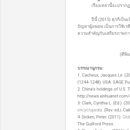
เรื่องเหล่านี้จะปร
ปีนี้ (
2015
) ตุรกีเป็
ปัญหาผู้อพยพ เป็นการใช้
ความสำคัญกับเสถียรภาพการ
(ตีพิ
บรรณานุกรม:
1. Cacheux, Jacques Le. (20
(1244-1248). USA: SAGE Pub
2. China's holdings of U.S. 
http://news.xinhuanet.com
3. Clark, Cynthia L. (Ed.).
encyclopedia
. (Rev. ed
.).
Cal
4. Dicken, Peter. (2011).
Glo
The Guilford Press.