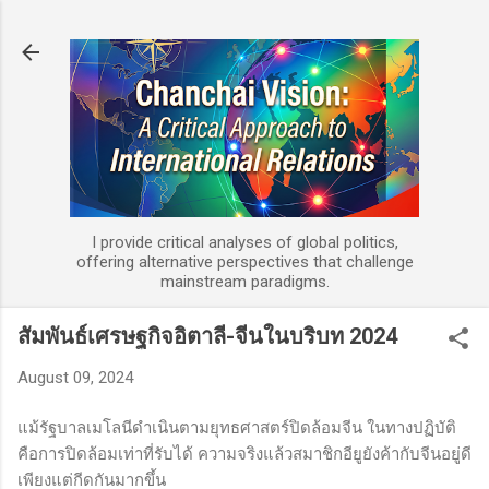
Skip to main content
I provide critical analyses of global politics,
offering alternative perspectives that challenge
mainstream paradigms.
สัมพันธ์เศรษฐกิจอิตาลี-จีนในบริบท 2024
August 09, 2024
แม้รัฐบาลเมโลนีดำเนินตามยุทธศาสตร์ปิดล้อมจีน ในทางปฏิบัติ
คือการปิดล้อมเท่าที่รับได้ ความจริงแล้วสมาชิกอียูยังค้ากับจีนอยู่ดี
เพียงแต่กีดกันมากขึ้น