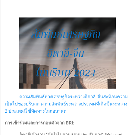
ความสัมพันธ์ทางเศรษฐกิจระหว่างอิตาลี-จีนสะท้อนความ
เป็นไปของบริบลก ความสัมพันธ์ระหว่างประเทศที่เกิดขึ้นระหว่าง
2
ประเทศนี้ ชี้ทิศทางโลกอนาคต
การเข้าร่วมและการถอนตัวจาก
BRI:
อิตาลีเข้าร่วม
“
ข้อริเริ่มสายแถบและเส้นทาง” (
Belt and