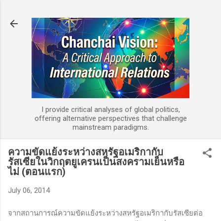
Skip to main content
I provide critical analyses of global politics,
offering alternative perspectives that challenge
mainstream paradigms.
ความขัดแย้งระหว่างสหรัฐอเมริกากับ
รัสเซียในวิกฤตยูเครนเป็นสงครามเย็นหรือ
ไม่ (ตอนแรก)
July 06, 2014
จากสถานการณ์ความขัดแย้งระหว่างสหรัฐอเมริกากับรัสเซียต่อ